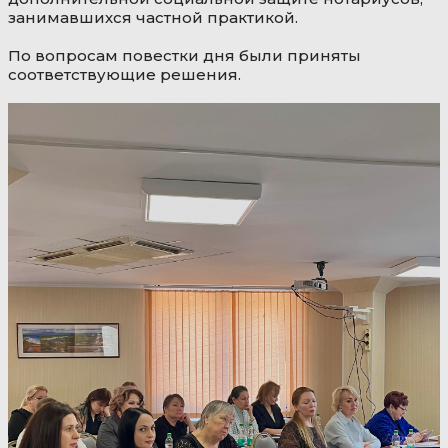
занимавшихся частной практикой.
По вопросам повестки дня были приняты
соответствующие решения.