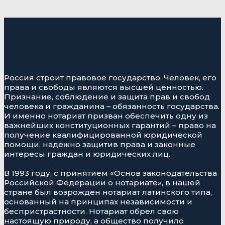
Россия строит правовое государство. Человек, его
права и свободы являются высшей ценностью.
Признание, соблюдение и защита прав и свобод
человека и гражданина – обязанность государства.
И именно нотариат призван обеспечить одну из
важнейших конституционных гарантий – право на
получение квалифицированной юридической
помощи, надежно защитив права и законные
интересы граждан и юридических лиц.
В 1993 году, с принятием «Основ законодательства
Российской Федерации о нотариате», в нашей
стране был возрожден нотариат латинского типа,
основанный на принципах независимости и
беспристрастности. Нотариат обрел свою
настоящую природу, а общество получило