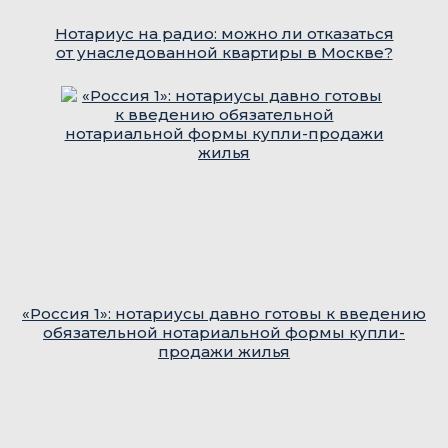
Нотариус на радио: можно ли отказаться
от унаследованной квартиры в Москве?
«Россия 1»: нотариусы давно готовы к введению
обязательной нотариальной формы купли-
продажи жилья