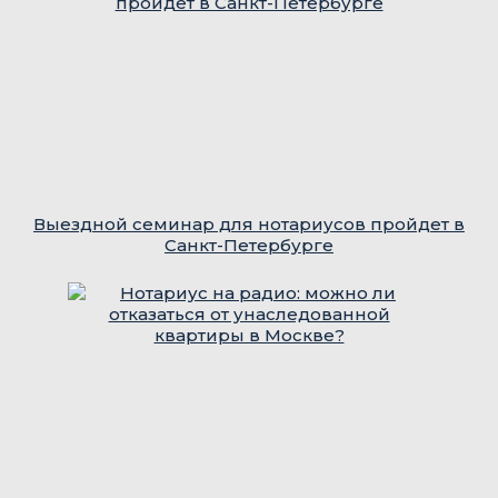
Выездной семинар для нотариусов пройдет в
Санкт-Петербурге