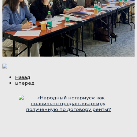
Назад
Вперёд