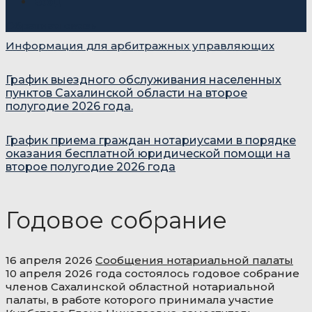
Вход
Обратная связь
Информация для арбитражных управляющих
График выездного обслуживания населенных
пунктов Сахалинской области на второе
полугодие 2026 года.
График приема граждан нотариусами в порядке
оказания бесплатной юридической помощи на
второе полугодие 2026 года
Годовое собрание
16 апреля 2026
Сообщения нотариальной палаты
10 апреля 2026 года состоялось годовое собрание
членов Сахалинской областной нотариальной
палаты, в работе которого принимала участие