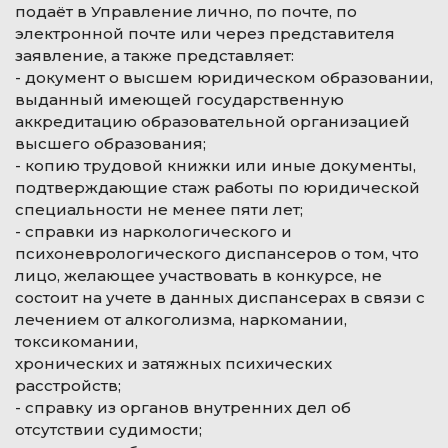
подаёт в Управление лично, по почте, по
электронной почте или через представителя
заявление, а также представляет:
- документ о высшем юридическом образовании,
выданный имеющей государственную
аккредитацию образовательной организацией
высшего образования;
- копию трудовой книжки или иные документы,
подтверждающие стаж работы по юридической
специальности не менее пяти лет;
- справки из наркологического и
психоневрологического диспансеров о том, что
лицо, желающее участвовать в конкурсе, не
состоит на учете в данных диспансерах в связи с
лечением от алкоголизма, наркомании,
токсикомании,
хронических и затяжных психических
расстройств;
- справку из органов внутренних дел об
отсутствии судимости;