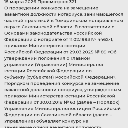
15 марта 2026
Просмотров: 321
О проведении конкурса на замещение
вакантной должности нотариуса, занимающегося
частной практикой в Томаринском нотариальном
округе Сахалинской области. В соответствии с
Основами законодательства Российской
Федерации о нотариате от 11.02.1993 № 4462-1,
приказом Министерства юстиции
Российской Федерации от 29.03.2025 № 89 «Об
утверждении положения о Главном
управлении (Управлении) Министерства
юстиции Российской Федерации по
субъекту (субъектам) Российской Федерации»,
Порядком проведения конкурса на замещение
вакантной должности нотариуса, утвержденным
приказом Министерства юстиции Российской
Федерации от 30.03.2018 № 63 (далее – Порядок)
Управление Министерства юстиции Российской
Федерации по Сахалинской области (далее –
Управление) объявляет конкурс на
замещение одной вакантной должности