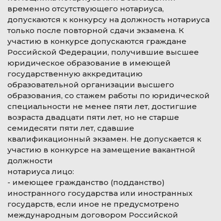
временно отсутствующего нотариуса,
допускаются к конкурсу на должность нотариуса
только после повторной сдачи экзамена. К
участию в конкурсе допускаются граждане
Российской Федерации, получившие высшее
юридическое образование в имеющей
государственную аккредитацию
образовательной организации высшего
образования, со стажем работы по юридической
специальности не менее пяти лет, достигшие
возраста двадцати пяти лет, но не старше
семидесяти пяти лет, сдавшие
квалификационный экзамен. Не допускается к
участию в конкурсе на замещение вакантной
должности
нотариуса лицо:
- имеющее гражданство (подданство)
иностранного государства или иностранных
государств, если иное не предусмотрено
международным договором Российской