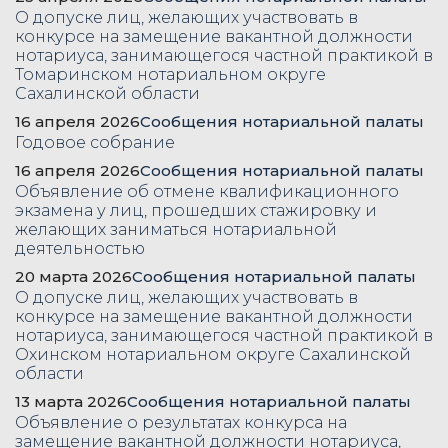
О допуске лиц, желающих участвовать в
конкурсе на замещение вакантной должности
нотариуса, занимающегося частной практикой в
Томаринском нотариальном округе
Сахалинской области
16 апреля 2026
Сообщения нотариальной палаты
Годовое собрание
16 апреля 2026
Сообщения нотариальной палаты
Объявление об отмене квалификационного
экзамена у лиц, прошедших стажировку и
желающих заниматься нотариальной
деятельностью
20 марта 2026
Сообщения нотариальной палаты
О допуске лиц, желающих участвовать в
конкурсе на замещение вакантной должности
нотариуса, занимающегося частной практикой в
Охинском нотариальном округе Сахалинской
области
13 марта 2026
Сообщения нотариальной палаты
Объявление о результатах конкурса на
замещение вакантной должности нотариуса,