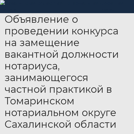
Обратная
связь
Объявление о
проведении конкурса
на замещение
вакантной должности
нотариуса,
занимающегося
частной практикой в
Томаринском
нотариальном округе
Сахалинской области