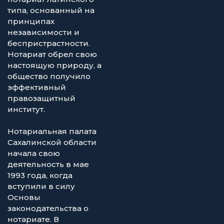
типа, основанный на
принципах
независимости и
беспристрастности.
Нотариат обрел свою
настоящую природу, а
общество получило
эффективный
правозащитный
институт.
Нотариальная палата
Сахалинской области
начала свою
деятельность в мае
1993 года, когда
вступили в силу
Основы
законодательства о
нотариате. В