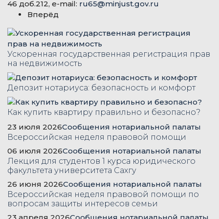
46 доб.212, e-mail:
ru65@minjust.gov.ru
Вперёд
Ускоренная государственная регистрация прав
на недвижимость
Депозит нотариуса: безопасность и комфорт
Как купить квартиру правильно и безопасно?
23 июля 2026
Сообщения нотариальной палаты
Всероссийская неделя правовой помощи
06 июля 2026
Сообщения нотариальной палаты
Лекция для студентов 1 курса юридического
факультета университета Сахгу
26 июня 2026
Сообщения нотариальной палаты
Всероссийская неделя правовой помощи по
вопросам защиты интересов семьи
23 апреля 2026
Сообщения нотариальной палаты