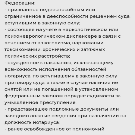
Федерации;
- признанное недееспособным или
ограниченное в дееспособности решением суда,
вступившим в законную силу;
- состоящее на учете в наркологическом или
психоневрологическом диспансере в связи с
лечением от алкоголизма, наркомании,
токсикомании, хронических и затяжных
психических расстройств;
- осужденное к наказанию, исключающему
возможность исполнения обязанностей
нотариуса, по вступившему в законную силу
приговору суда, а также в случае наличия не
снятой или не погашенной в установленном
федеральным законом порядке судимости за
умышленное преступление;
- представившее подложные документы или
заведомо ложные сведения при назначении на
должность нотариуса;
- ранее освобожденное от полномочий