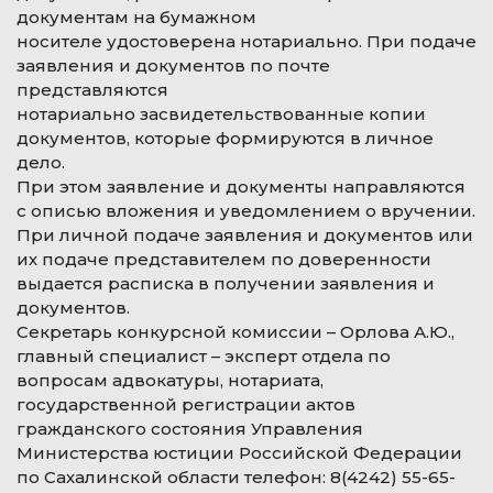
документам на бумажном
носителе удостоверена нотариально. При подаче
заявления и документов по почте
представляются
нотариально засвидетельствованные копии
документов, которые формируются в личное
дело.
При этом заявление и документы направляются
с описью вложения и уведомлением о вручении.
При личной подаче заявления и документов или
их подаче представителем по доверенности
выдается расписка в получении заявления и
документов.
Секретарь конкурсной комиссии – Орлова А.Ю.,
главный специалист – эксперт отдела по
вопросам адвокатуры, нотариата,
государственной регистрации актов
гражданского состояния Управления
Министерства юстиции Российской Федерации
по Сахалинской области телефон: 8(4242) 55-65-