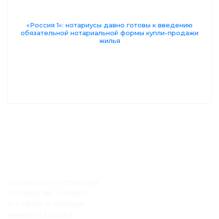
«Россия 1»: нотариусы давно готовы к введению
обязательной нотариальной формы купли-продажи
жилья
Россия строит правовое
государство. Человек,
его права и свободы
являются высшей