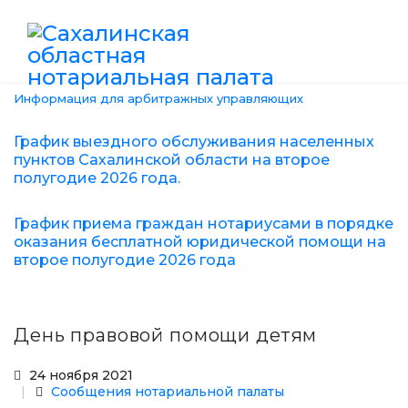
Информация для арбитражных управляющих
График выездного обслуживания населенных
пунктов Сахалинской области на второе
полугодие 2026 года.
График приема граждан нотариусами в порядке
оказания бесплатной юридической помощи на
второе полугодие 2026 года
День правовой помощи детям
24 ноября 2021
Сообщения нотариальной палаты