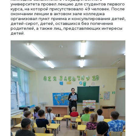
университета провел лекцию для студентов первого
курса, на которой присутствовало 49 человек. После
окончании лекции в актовом зале колледжа
организовал пункт приема и консультирования детей,
детей-сирот, детей, оставшихся без попечения
родителей, а также лиц, представляющих интересы
детей.