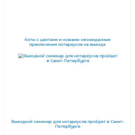
Коты с цветами и ножами: неожиданные
приключения нотариусов на выезде
Выездной семинар для нотариусов пройдет в Санкт-
Петербурге