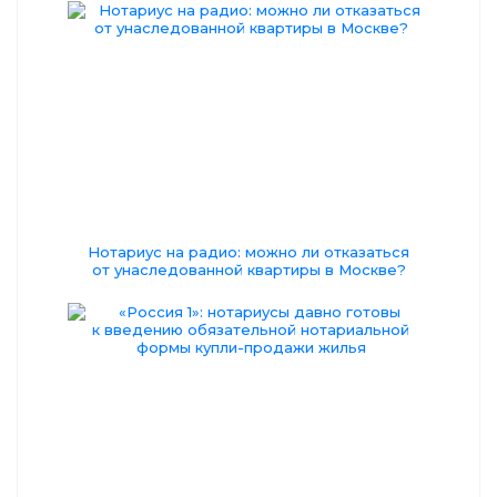
Нотариус на радио: можно ли отказаться
от унаследованной квартиры в Москве?