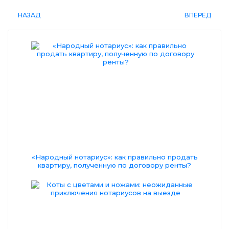
НАЗАД
ВПЕРЁД
«Народный нотариус»: как правильно продать
квартиру, полученную по договору ренты?