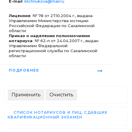
E-mail
:
klichnukova@mail.ru
Лицензия
: № 78 от 27.10.2004 г., выдана
Управлением Министерства юстиции
Российской Федерации по Сахалинской
области
Приказ о наделении полномочиями
нотариуса
: № 62-п от 24.04.2007 г., выдан
Управлением Федеральной
регистрационной службы по Сахалинской
области
ПОДРОБНЕЕ
СПИСОК НОТАРИУСОВ И ЛИЦ, СДАВШИХ
КВАЛИФИКАЦИОННЫЙ ЭКЗАМЕН