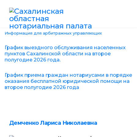
Информация для арбитражных управляющих
График выездного обслуживания населенных
пунктов Сахалинской области на второе
полугодие 2026 года.
График приема граждан нотариусами в порядке
оказания бесплатной юридической помощи на
второе полугодие 2026 года
Демченко Лариса Николаевна