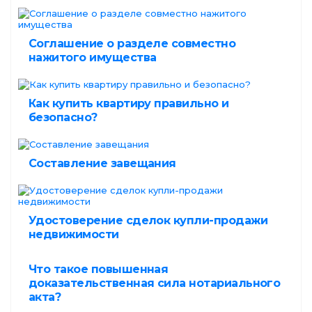
Соглашение о разделе совместно
нажитого имущества
Как купить квартиру правильно и
безопасно?
Составление завещания
Удостоверение сделок купли-продажи
недвижимости
Что такое повышенная
доказательственная сила нотариального
акта?