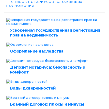
СПИСОК НОТАРИУСОВ, СЛОЖИВШИХ
ПОЛНОМОЧИЯ
Ускоренная государственная регистрация
прав на недвижимость
Оформление наследства
Депозит нотариуса: безопасность и
комфорт
Виды доверенностей
Брачный договор: плюсы и минусы