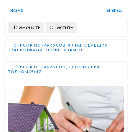
НАЗАД
ВПЕРЁД
СПИСОК НОТАРИУСОВ И ЛИЦ, СДАВШИХ
КВАЛИФИКАЦИОННЫЙ ЭКЗАМЕН
СПИСОК НОТАРИУСОВ, СЛОЖИВШИХ
ПОЛНОМОЧИЯ