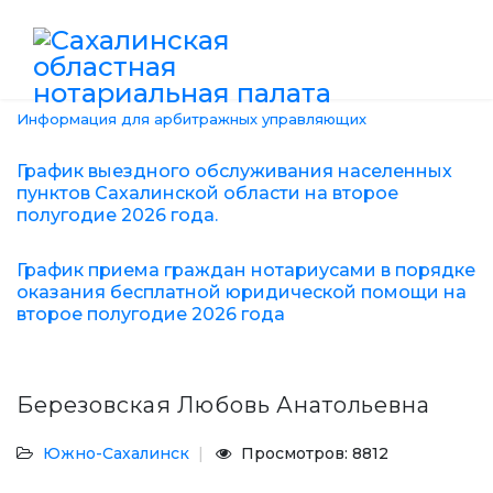
Информация для арбитражных управляющих
График выездного обслуживания населенных
пунктов Сахалинской области на второе
полугодие 2026 года.
График приема граждан нотариусами в порядке
оказания бесплатной юридической помощи на
второе полугодие 2026 года
Березовская Любовь Анатольевна
Южно-Сахалинск
Просмотров: 8812