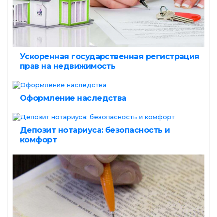
Ускоренная государственная регистрация
прав на недвижимость
Оформление наследства
Депозит нотариуса: безопасность и
комфорт