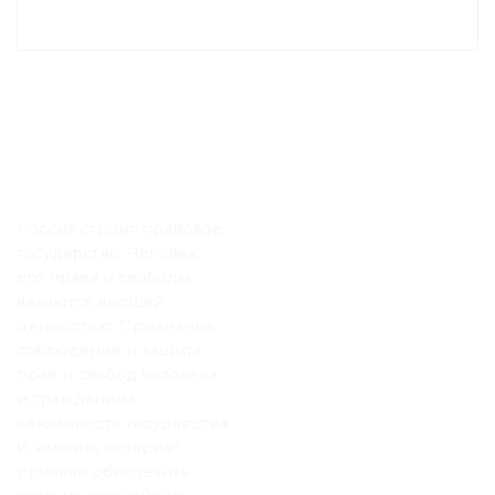
Россия строит правовое
государство. Человек,
его права и свободы
являются высшей
ценностью. Признание,
соблюдение и защита
прав и свобод человека
и гражданина –
обязанность государства.
И именно нотариат
призван обеспечить