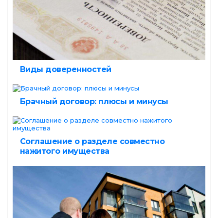
Виды доверенностей
Брачный договор: плюсы и минусы
Соглашение о разделе совместно
нажитого имущества