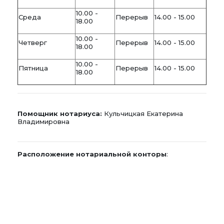
10.00 -
Среда
Перерыв
14.00 - 15.00
18.00
10.00 -
Четверг
Перерыв
14.00 - 15.00
18.00
10.00 -
Пятница
Перерыв
14.00 - 15.00
18.00
Помощник нотариуса:
Кульчицкая Екатерина
Владимировна
Расположение нотариальной конторы
: