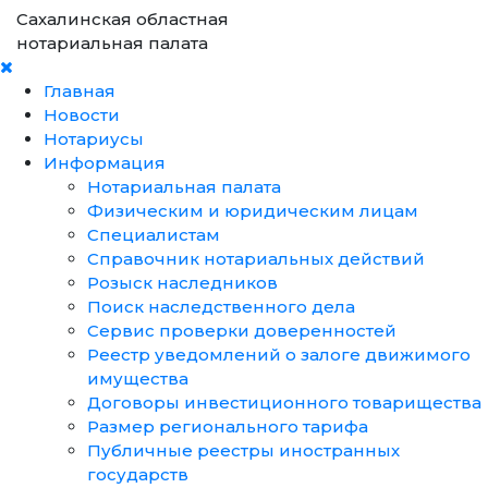
Сахалинская областная
нотариальная палата
Главная
Новости
Нотариусы
Информация
Нотариальная палата
Физическим и юридическим лицам
Специалистам
Справочник нотариальных действий
Розыск наследников
Поиск наследственного дела
Сервис проверки доверенностей
Реестр уведомлений о залоге движимого
имущества
Договоры инвестиционного товарищества
Размер регионального тарифа
Публичные реестры иностранных
государств