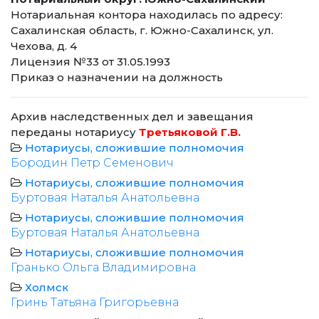
Нотариальная контора находилась по адресу:
Сахалинская область, г. Южно-Сахалинск, ул.
Чехова, д. 4
Лицензия №33 от 31.05.1993
Приказ о назначении на должность
Архив наследственных дел и завещания
переданы нотариусу
Третьяковой Г.В.
Нотариусы, сложившие полномочия
Бородин Петр Семенович
Нотариусы, сложившие полномочия
Буртовая Наталья Анатольевна
Нотариусы, сложившие полномочия
Буртовая Наталья Анатольевна
Нотариусы, сложившие полномочия
Гранько Ольга Владимировна
Холмск
Гринь Татьяна Григорьевна