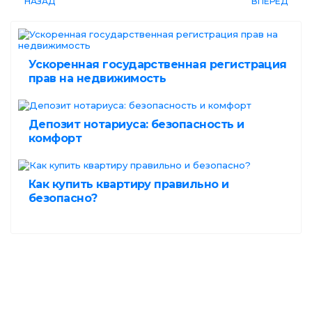
НАЗАД
ВПЕРЁД
Ускоренная государственная регистрация
прав на недвижимость
Депозит нотариуса: безопасность и
комфорт
Как купить квартиру правильно и
безопасно?