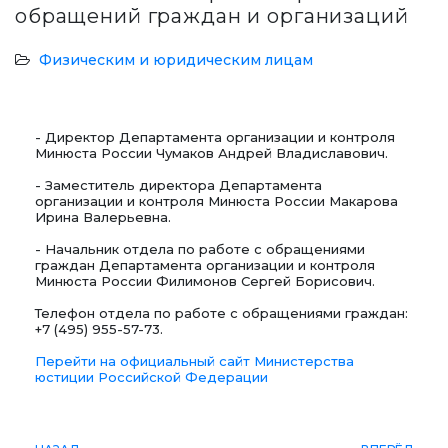
обращений граждан и организаций
Физическим и юридическим лицам
- Директор Департамента организации и контроля
Минюста России Чумаков Андрей Владиславович.
- Заместитель директора Департамента
организации и контроля Минюста России Макарова
Ирина Валерьевна.
- Начальник отдела по работе с обращениями
граждан Департамента организации и контроля
Минюста России Филимонов Сергей Борисович.
Телефон отдела по работе с обращениями граждан:
+7 (495) 955-57-73.
Перейти на официальный сайт Министерства
юстиции Российской Федерации