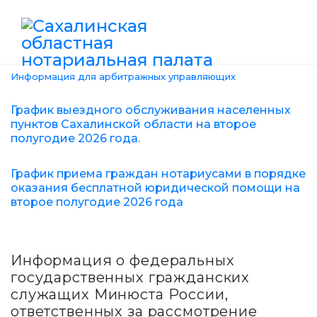
Информация для арбитражных управляющих
График выездного обслуживания населенных
пунктов Сахалинской области на второе
полугодие 2026 года.
График приема граждан нотариусами в порядке
оказания бесплатной юридической помощи на
второе полугодие 2026 года
Информация о федеральных
государственных гражданских
служащих Минюста России,
ответственных за рассмотрение