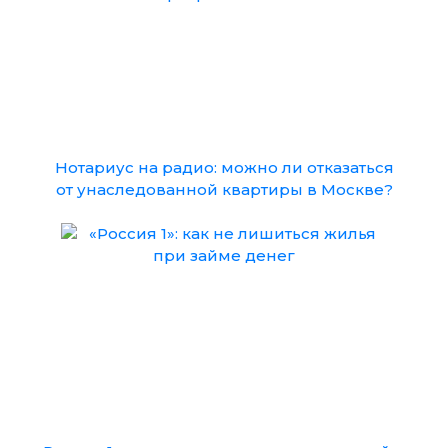
Нотариус на радио: можно ли отказаться
от унаследованной квартиры в Москве?