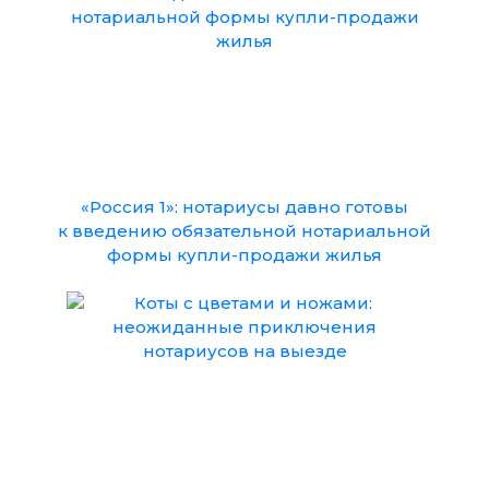
«Россия 1»: нотариусы давно готовы
к введению обязательной нотариальной
формы купли-продажи жилья