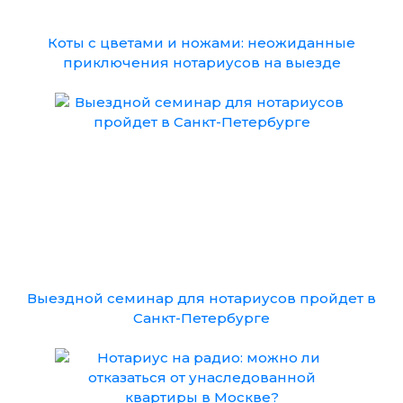
Коты с цветами и ножами: неожиданные
приключения нотариусов на выезде
Выездной семинар для нотариусов пройдет в
Санкт-Петербурге