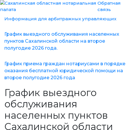
Обратная
связь
Информация для арбитражных управляющих
График выездного обслуживания населенных
пунктов Сахалинской области на второе
полугодие 2026 года.
График приема граждан нотариусами в порядке
оказания бесплатной юридической помощи на
второе полугодие 2026 года
График выездного
обслуживания
населенных пунктов
Сахалинской области