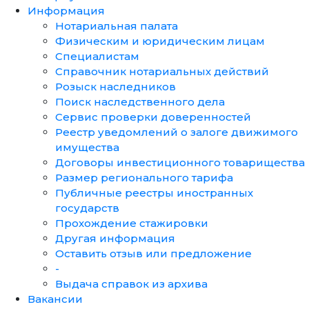
Информация
Нотариальная палата
Физическим и юридическим лицам
Специалистам
Справочник нотариальных действий
Розыск наследников
Поиск наследственного дела
Сервис проверки доверенностей
Реестр уведомлений о залоге движимого
имущества
Договоры инвестиционного товарищества
Размер регионального тарифа
Публичные реестры иностранных
государств
Прохождение стажировки
Другая информация
Оставить отзыв или предложение
-
Выдача справок из архива
Вакансии