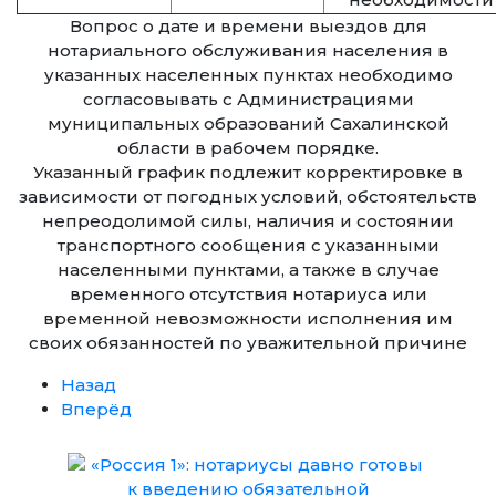
Вопрос о дате и времени выездов для
нотариального обслуживания населения в
указанных населенных пунктах необходимо
согласовывать с Администрациями
муниципальных образований Сахалинской
области в рабочем порядке.
Указанный график подлежит корректировке в
зависимости от погодных условий, обстоятельств
непреодолимой силы, наличия и состоянии
транспортного сообщения с указанными
населенными пунктами, а также в случае
временного отсутствия нотариуса или
временной невозможности исполнения им
своих обязанностей по уважительной причине
Назад
Вперёд