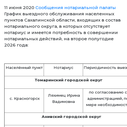
11 июня 2020
Сообщения нотариальной палаты
График выездного обслуживания населенных
пунктов Сахалинской области, входящих в состав
нотариального округа, в которых отсутствует
нотариус и имеется потребность в совершении
нотариальных действий, на второе полугодие
2026 года:
Населённый пункт
Нотариус
Периодичность вые
Томаринский городской округ
по согласованию с
Ляхимец Ирина
с. Красногорск
администрацией,
п
Вадимовна
мере необходимос
Анивский городской округ