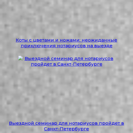
Коты с цветами и ножами: неожиданные
приключения нотариусов на выезде
Выездной семинар для нотариусов пройдет в
Санкт-Петербурге