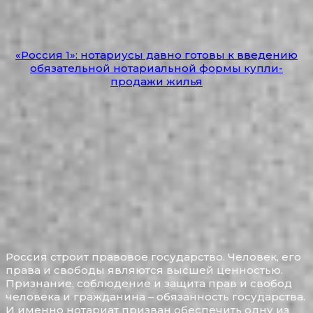
«Россия 1»: нотариусы давно готовы к введению
обязательной нотариальной формы купли-
продажи жилья
Россия строит правовое государство. Человек, его
права и свободы являются высшей ценностью.
Признание, соблюдение и защита прав и свобод
человека и гражданина – обязанность государства.
И именно нотариат призван обеспечить одну из