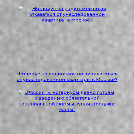
Нотариус на радио: можно ли отказаться
от унаследованной квартиры в Москве?