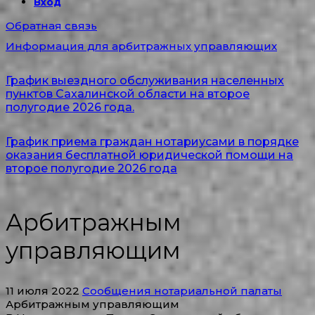
Вход
Обратная связь
Информация для арбитражных управляющих
График выездного обслуживания населенных
пунктов Сахалинской области на второе
полугодие 2026 года.
График приема граждан нотариусами в порядке
оказания бесплатной юридической помощи на
второе полугодие 2026 года
Арбитражным
управляющим
11 июля 2022
Сообщения нотариальной палаты
Арбитражным управляющим