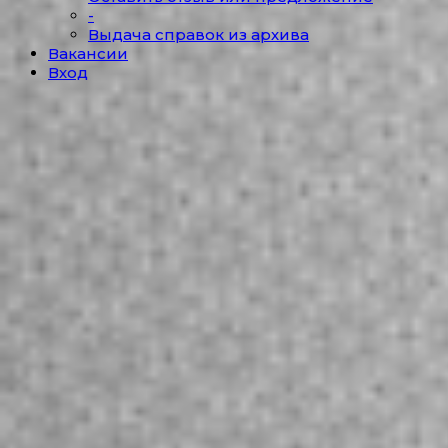
-
Выдача справок из архива
Вакансии
Вход