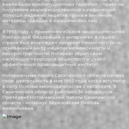
важнейших конституционных гарантий – право на
получение квалифицированной юридической
помощи, надежно защитив права и законные
интересы граждан и юридических лиц.
В 1993 году, с принятием «Основ законодательства
Российской Федерации о нотариате», в нашей
стране был возрожден нотариат латинского типа,
основанный на принципах независимости и
беспристрастности. Нотариат обрел свою
настоящую природу, а общество получило
эффективный правозащитный институт.
Нотариальная палата Сахалинской области начала
свою деятельность в мае 1993 года, когда вступили
в силу Основы законодательства о нотариате. В
Сахалинской области работают 36 нотариусов,
Президент Нотариальной палаты Сахалинской
области - нотариус Березовская Любовь
Анатольевна.