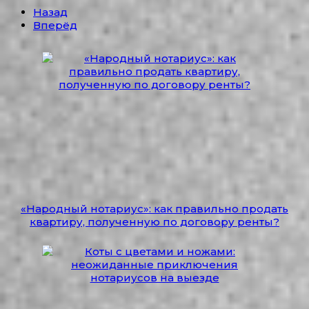
Назад
Вперёд
«Народный нотариус»: как правильно продать
квартиру, полученную по договору ренты?