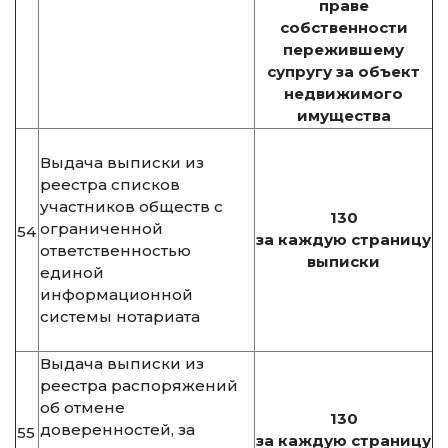
праве
собственности
пережившему
супругу за объект
недвижимого
имущества
Выдача выписки из
реестра списков
участников обществ с
130
ограниченной
54
за каждую страницу
ответственностью
выписки
единой
информационной
системы нотариата
Выдача выписки из
реестра распоряжений
об отмене
130
доверенностей, за
55
за каждую страницу