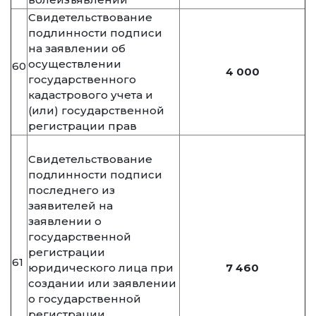
Свидетельствование
подлинности подписи
на заявлении об
осуществлении
60
4 000
государственного
кадастрового учета и
(или) государственной
регистрации прав
Свидетельствование
подлинности подписи
последнего из
заявителей на
заявлении о
государственной
регистрации
61
юридического лица при
7 460
создании или заявлении
о государственной
регистрации