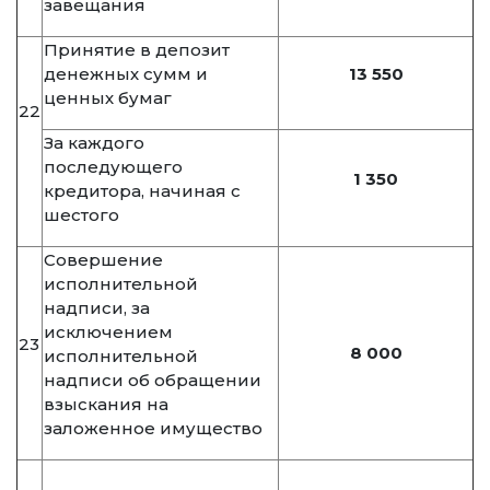
завещания
Принятие в депозит
денежных сумм и
13 550
ценных бумаг
22
За каждого
последующего
1 350
кредитора, начиная с
шестого
Совершение
исполнительной
надписи, за
исключением
23
8 000
исполнительной
надписи об обращении
взыскания на
заложенное имущество