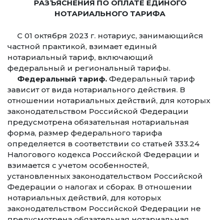
РАЗЪЯСНЕНИЯ ПО ОПЛАТЕ ЕДИНОГО
НОТАРИАЛЬНОГО ТАРИФА
С 01 октября 2023 г. нотариус, занимающийся
частной практикой, взимает единый
нотариальный тариф, включающий
федеральный и региональный тарифы.
Федеральный тариф.
Федеральный тариф
зависит от вида нотариального действия. В
отношении нотариальных действий, для которых
законодательством Российской Федерации
предусмотрена обязательная нотариальная
форма, размер федерального тарифа
определяется в соответствии со статьей 333.24
Налогового кодекса Российской Федерации и
взимается с учетом особенностей,
установленных законодательством Российской
Федерации о налогах и сборах. В отношении
нотариальных действий, для которых
законодательством Российской Федерации не
предусмотрена обязательная нотариальная