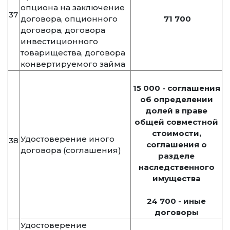
опциона на заключение
37
договора, опционного
71 700
договора, договора
инвестиционного
товарищества, договора
конвертируемого займа
15 000 - соглашения
об определении
долей в праве
общей совместной
стоимости,
Удостоверение иного
38
соглашения о
договора (соглашения)
разделе
наследственного
имущества
24 700 - иные
договоры
Удостоверение