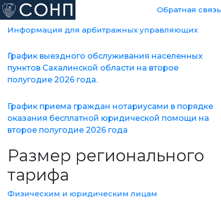
Обратная связь
Информация для арбитражных управляющих
График выездного обслуживания населенных
пунктов Сахалинской области на второе
полугодие 2026 года.
График приема граждан нотариусами в порядке
оказания бесплатной юридической помощи на
второе полугодие 2026 года
Размер регионального
тарифа
Физическим и юридическим лицам