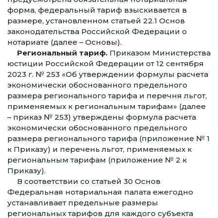
форма, федеральный тариф взыскивается в
размере, установленном статьей 22.1 Основ
законодательства Российской Федерации о
нотариате (далее – Основы).
Региональный тариф.
Приказом Министерства
юстиции Российской Федерации от 12 сентября
2023 г. № 253 «Об утверждении формулы расчета
экономически обоснованного предельного
размера регионального тарифа и перечня льгот,
применяемых к региональным тарифам» (далее
– приказ № 253) утверждены формула расчета
экономически обоснованного предельного
размера регионального тарифа (приложение № 1
к Приказу) и перечень льгот, применяемых к
региональным тарифам (приложение № 2 к
Приказу).
В соответствии со статьей 30 Основ
Федеральная нотариальная палата ежегодно
устанавливает предельные размеры
региональных тарифов для каждого субъекта