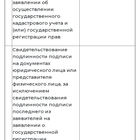
заявлении об
осуществлении
государственного
кадастрового учета и
(или) государственной
регистрации прав
Свидетельствование
подлинности подписи
на документах
юридического лица или
представителя
физического лица, за
исключением
свидетельствования
подлинности подписи
последнего из
заявителей на
заявлении о
государственной
регистрации