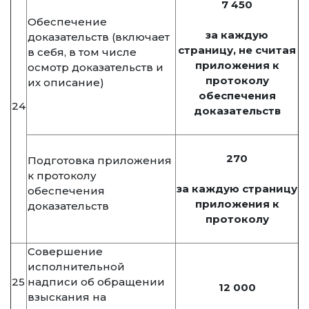
7 450
Обеспечение
за каждую
доказательств (включает
страницу, не считая
в себя, в том числе
приложения к
осмотр доказательств и
протоколу
их описание)
обеспечения
24
доказательств
270
Подготовка приложения
к протоколу
за каждую страницу
обеспечения
приложения к
доказательств
протоколу
Совершение
исполнительной
25
надписи об обращении
12 000
взыскания на