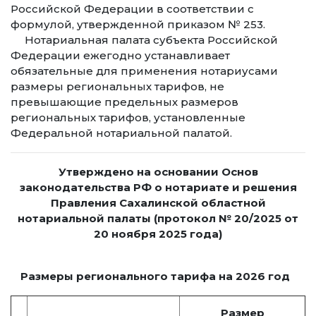
Российской Федерации в соответствии с
формулой, утвержденной приказом № 253.
Нотариальная палата субъекта Российской
Федерации ежегодно устанавливает
обязательные для применения нотариусами
размеры региональных тарифов, не
превышающие предельных размеров
региональных тарифов, установленные
Федеральной нотариальной палатой.
Утверждено на основании Основ
законодательства РФ о нотариате и
решения
Правления Сахалинской областной
нотариальной палаты (протокол № 20/2025 от
20 ноября 2025 года)
Размеры регионального тарифа на 2026 год
Размер