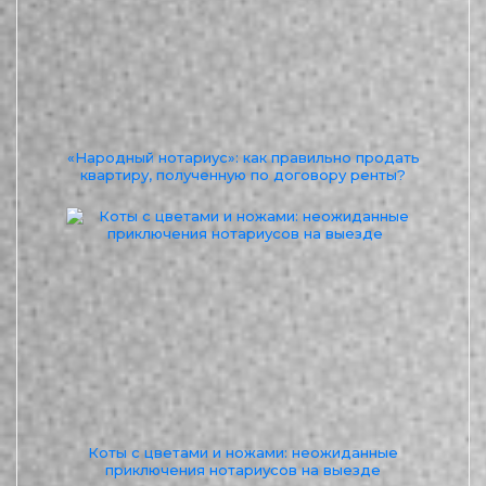
«Народный нотариус»: как правильно продать
квартиру, полученную по договору ренты?
Коты с цветами и ножами: неожиданные
приключения нотариусов на выезде