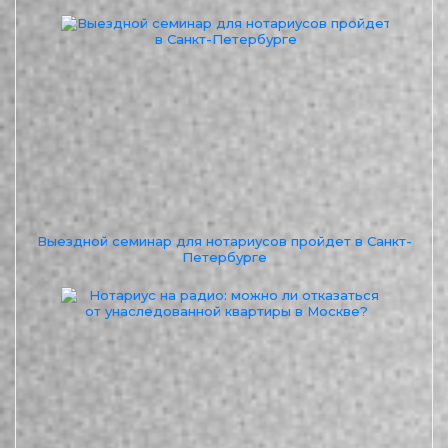
Выездной семинар для нотариусов пройдет в Санкт-
Петербурге