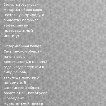
беспристрастности.
Нотариат обрел свою
настоящую природу, а
общество получило
эффективный
правозащитный
институт.
Нотариальная палата
Сахалинской области
начала свою
деятельность в мае 1993
года, когда вступили в
силу Основы
законодательства о
нотариате. В
Сахалинской области
работают 36 нотариусов,
Президент
Нотариальной палаты