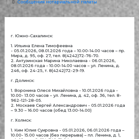
Сообщения нотариальной палаты
г. Южно-Сахалинск:
1. Ильина Елена Тимофеевна
- 05.01.2026, 08.01.2026 года – 10.00-14.00 часов – пр.
Мира, д. 95, оф. 27, тел. 8(4242)72-76-70.
2. Антузинская Марина Николаевна - 06.01.2026,
08.01.2026 года - 10.00-14.00 часов – ул. Ленина, д.
246, оф. 24-25, т. 8(4242)72-29-19.
г. Долинск:
1. Воронина Олеся Михайловна - 10.01.2026 года -
10.00- 13.00 часов – ул. Ленина, д. 42, оф. 36, тел. 8-
962-121-28-05.
2. Москаев Сергей Александрович - 05.01.2026 года
– 9.30 – 16.00 часов (обед 13.00-14.00)
г. Холмск:
1. Ким Юлия Суировна - 05.01.2026, 06.01.2026 года –
10.00- 15.00 часов (без перерыва) – пл. Ленина, д. 1,