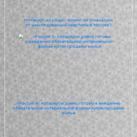
Нотариус на радио: можно ли отказаться
от унаследованной квартиры в Москве?
«Россия 1»: нотариусы давно готовы к введению
обязательной нотариальной формы купли-продажи
жилья