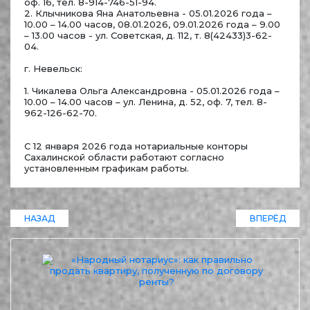
оф. 16, тел. 8-914-746-51-94.
2. Клычникова Яна Анатольевна - 05.01.2026 года –
10.00 – 14.00 часов, 08.01.2026, 09.01.2026 года – 9.00
– 13.00 часов - ул. Советская, д. 112, т. 8(42433)3-62-
04.
г. Невельск:
1. Чикалева Ольга Александровна - 05.01.2026 года –
10.00 – 14.00 часов – ул. Ленина, д. 52, оф. 7, тел. 8-
962-126-62-70.
С 12 января 2026 года нотариальные конторы
Сахалинской области работают согласно
установленным графикам работы.
НАЗАД
ВПЕРЁД