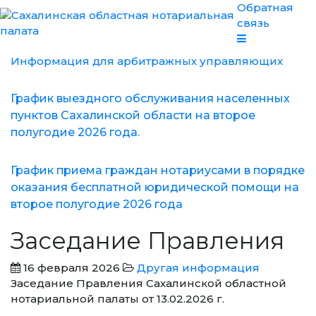
Обратная
связь
Информация для арбитражных управляющих
График выездного обслуживания населенных
пунктов Сахалинской области на второе
полугодие 2026 года.
График приема граждан нотариусами в порядке
оказания бесплатной юридической помощи на
второе полугодие 2026 года
Заседание Правления
16 февраля 2026
Другая информация
Заседание Правления Сахалинской областной
нотариальной палаты от 13.02.2026 г.