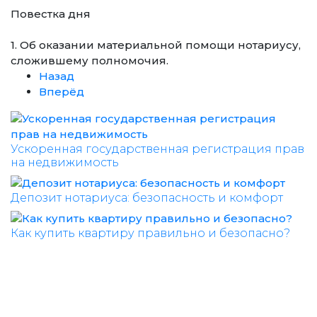
Повестка дня
1. Об оказании материальной помощи нотариусу,
сложившему полномочия.
Назад
Вперёд
Ускоренная государственная регистрация прав
на недвижимость
Депозит нотариуса: безопасность и комфорт
Как купить квартиру правильно и безопасно?