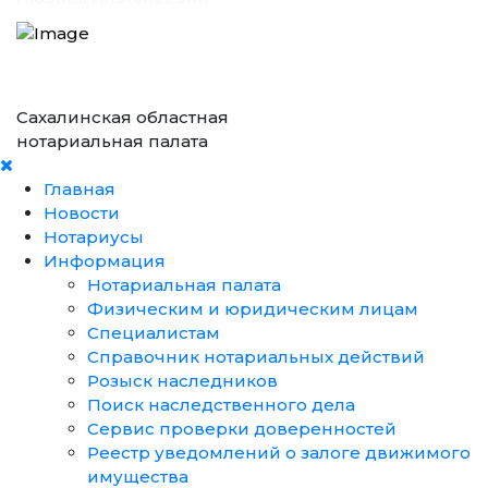
Сахалинская областная
нотариальная палата
Главная
Новости
Нотариусы
Информация
Нотариальная палата
Физическим и юридическим лицам
Специалистам
Справочник нотариальных действий
Розыск наследников
Поиск наследственного дела
Сервис проверки доверенностей
Реестр уведомлений о залоге движимого
имущества