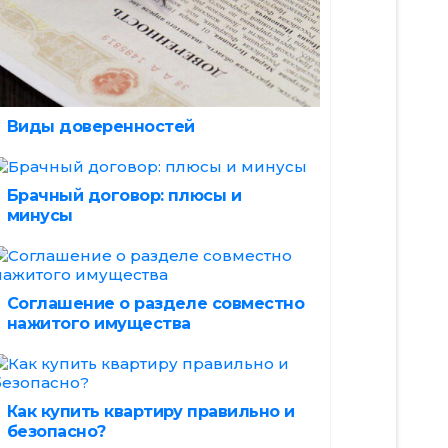
Виды доверенностей
Брачный договор: плюсы и
минусы
Соглашение о разделе совместно
нажитого имущества
Как купить квартиру правильно и
безопасно?