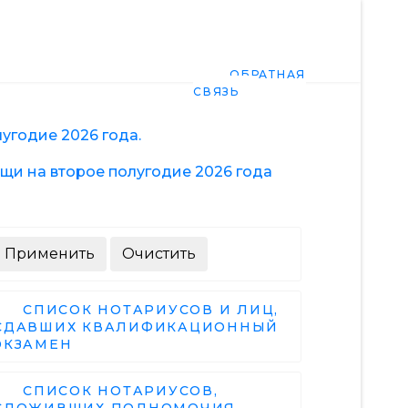
Ы
ИНФОРМАЦИЯ
ОБРАТНАЯ
СВЯЗЬ
угодие 2026 года.
щи на второе полугодие 2026 года
СПИСОК НОТАРИУСОВ И ЛИЦ,
СДАВШИХ КВАЛИФИКАЦИОННЫЙ
ЭКЗАМЕН
СПИСОК НОТАРИУСОВ,