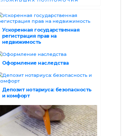
СЛОЖИВШИХ ПОЛНОМОЧИЯ
Ускоренная государственная
регистрация прав на
недвижимость
Оформление наследства
Депозит нотариуса: безопасность
и комфорт