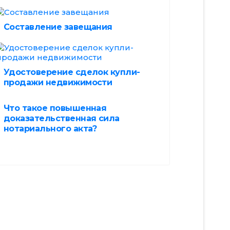
Составление завещания
Удостоверение сделок купли-
продажи недвижимости
Что такое повышенная
доказательственная сила
нотариального акта?